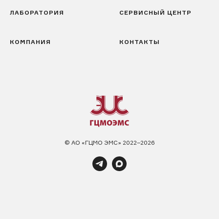
ЛАБОРАТОРИЯ
СЕРВИСНЫЙ ЦЕНТР
КОМПАНИЯ
КОНТАКТЫ
© АО «ГЦМО ЭМС» 2022–2026