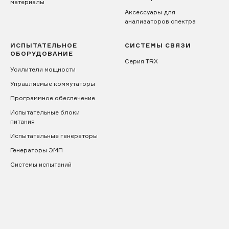
материалы
Аксессуары для
анализаторов спектра
ИСПЫТАТЕЛЬНОЕ
СИСТЕМЫ СВЯЗИ
ОБОРУДОВАНИЕ
Серия TRX
Усилители мощности
Управляемые коммутаторы
Программное обеспечение
Испытательные блоки
питания
Испытательные генераторы
Генераторы ЭМП
Системы испытаний