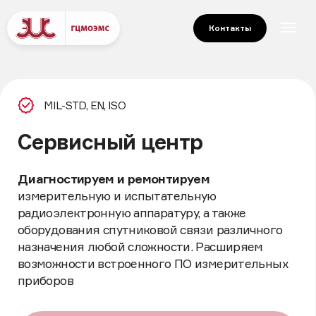
Контакты
MIL-STD, EN, ISO
Сервисный центр
Диагностируем и ремонтируем
измерительную и испытательную
радиоэлектронную аппаратуру, а также
оборудования спутниковой связи различного
назначения любой сложности. Расширяем
возможности встроенного ПО измерительных
приборов
Связаться с нами