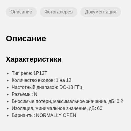
Описание
Фотогалерея
Документация
Описание
Характеристики
Тип реле: 1P12T
Количество входов: 1 на 12
Частотный диапазон: DC-18 ГГц
Разъёмы: N
Вносимые потери, максимальное значение, дБ: 0.2
Изоляция, минимальное значение, дБ: 60
Варианты: NORMALLY OPEN