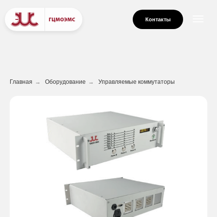
Контакты
Главная
→
Оборудование
→
Управляемые коммутаторы