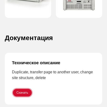
Документация
Техническое описание
Duplicate, transfer page to another user, change
site structure, delete
Скачать