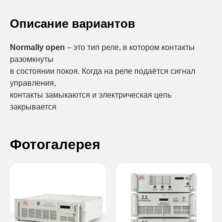
Описание вариантов
Normally open
– это тип реле, в котором контакты
разомкнуты
в состоянии покоя. Когда на реле подаётся сигнал
управления,
контакты замыкаются и электрическая цепь
закрывается
Фотогалерея