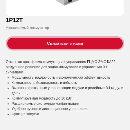
1P12T
Управляемый коммутатор
Связаться с нами
Открытая платформа коммутации и управления ГЦМО ЭМС КА22.
Модульное решение для задач коммутации и управления ВЧ-
сигналами.
Модульность, надёжность и экономическая эффективность
Компактность, безопасность и гибкость
Высокоэффективные управляющие модули и релейные ВЧ-модули
до 67 ГГц.
Коммутируемая мощность до 10 кВт
Расширяемые системные конфигурации
Удобное ручное и дистанционное управление
Функция запуска