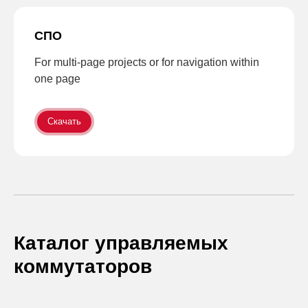
СПО
For multi-page projects or for navigation within
one page
Скачать
Каталог управляемых
коммутаторов