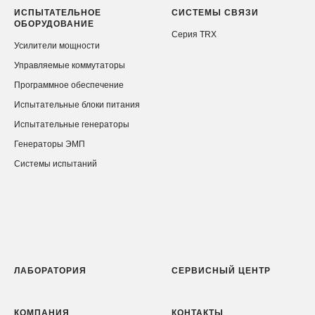
ИСПЫТАТЕЛЬНОЕ
СИСТЕМЫ СВЯЗИ
ОБОРУДОВАНИЕ
Серия TRX
Усилители мощности
Управляемые коммутаторы
Программное обеспечение
Испытательные блоки питания
Испытательные генераторы
Генераторы ЭМП
Системы испытаний
ЛАБОРАТОРИЯ
СЕРВИСНЫЙ ЦЕНТР
КОМПАНИЯ
КОНТАКТЫ