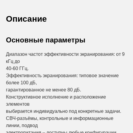
Описание
Основные параметры
Диапазон частот эффективности экранирования: от 9
кГц до
40-60 ГГц.
Эффективность экранирования: типовое значение
более 100 дБ,
гарантированное не менее 80 дБ.
Конструктивное исполнение и расположение
элементов
выбирается индивидуально под конкретные задачи.
СВЧ-разъёмы, контрольные и информационные
линии, подвод
электропитания – доступны любые конфигурации.