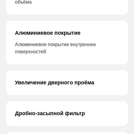
объёма
Алюминиевое покрытие
Алюминиевое покрытие внутренних
поверхностей
Увеличение дверного проёма
Дробно-засыпной фильтр