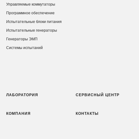
Управляемые коммутаторы
Программное обеспечение
Испытательные блоки питания
Испытательные генераторы
Генераторы ЭМП
Системы испытаний
ЛАБОРАТОРИЯ
СЕРВИСНЫЙ ЦЕНТР
КОМПАНИЯ
КОНТАКТЫ