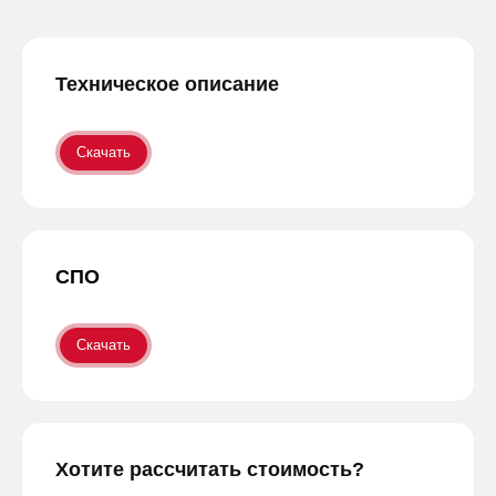
Техническое описание
Скачать
СПО
Скачать
Хотите рассчитать стоимость?