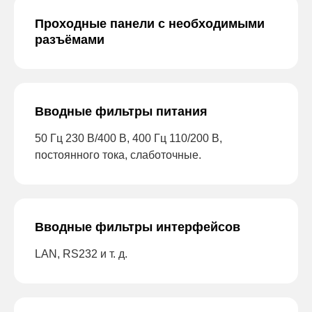
Проходные панели с необходимыми
разъёмами
Вводные фильтры питания
50 Гц 230 В/400 В, 400 Гц 110/200 В,
постоянного тока, слаботочные.
Вводные фильтры интерфейсов
LAN, RS232 и т. д.