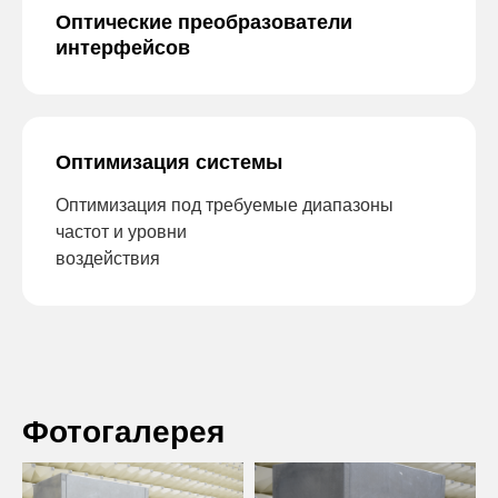
Оптические преобразователи
интерфейсов
Оптимизация системы
Оптимизация под требуемые диапазоны
частот и уровни
воздействия
Фотогалерея