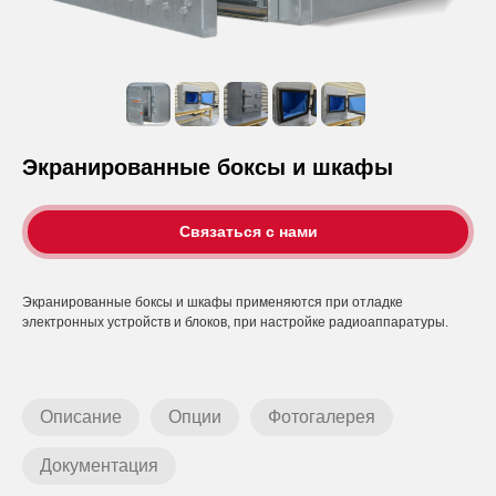
Экранированные боксы и шкафы
Связаться с нами
Экранированные боксы и шкафы применяются при отладке
электронных устройств и блоков, при настройке радиоаппаратуры.
Описание
Опции
Фотогалерея
Документация