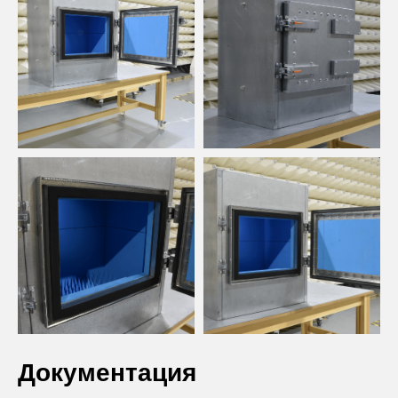
Документация