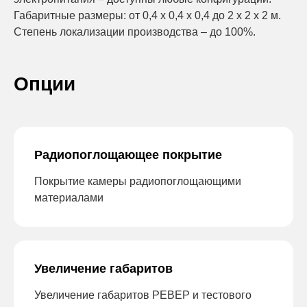
Габаритные размеры: от 0,4 х 0,4 х 0,4 до 2 х 2 х 2 м.
Степень локализации производства – до 100%.
Опции
Радиопоглощающее покрытие
Покрытие камеры радиопоглощающими
материалами
Увеличение габаритов
Увеличение габаритов РЕВЕР и тестового