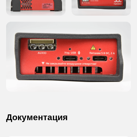
Документация