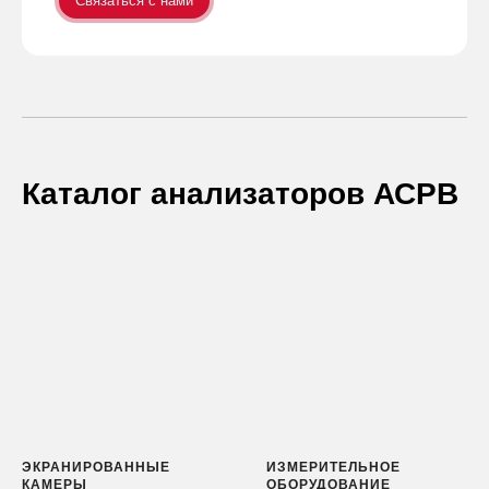
Связаться с нами
Каталог анализаторов АСРВ
ЭКРАНИРОВАННЫЕ
ИЗМЕРИТЕЛЬНОЕ
КАМЕРЫ
ОБОРУДОВАНИЕ