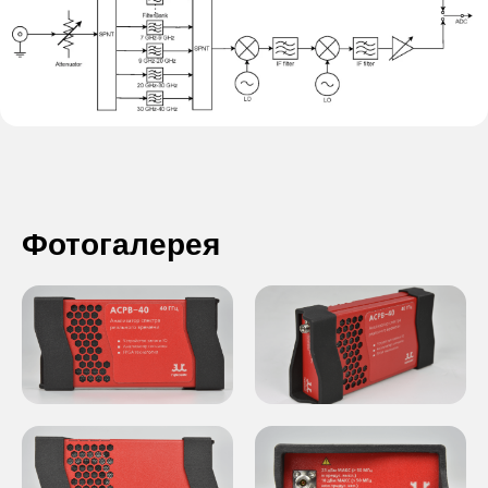
Фотогалерея