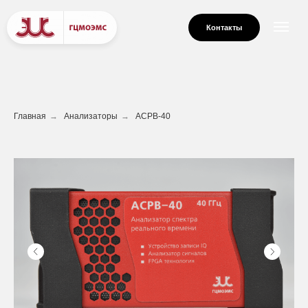
Контакты
Главная
→
Анализаторы
→
АСРВ-40