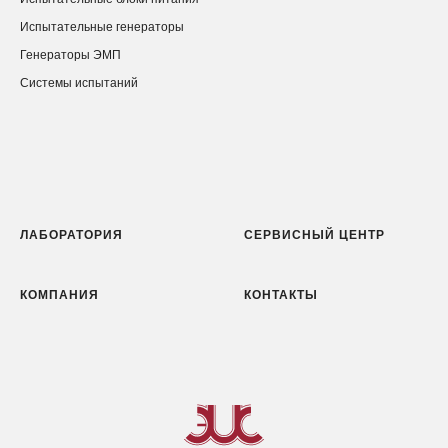
Испытательные генераторы
Генераторы ЭМП
Системы испытаний
ЛАБОРАТОРИЯ
СЕРВИСНЫЙ ЦЕНТР
КОМПАНИЯ
КОНТАКТЫ