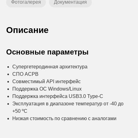
Фотогалерея
Документация
Описание
Основные параметры
Супергетеродинная архитектура
СПО АСРВ
Совместимый API интерфейс
Поддержка ОС Windows/Linux
Поддержка интерфейса USB3.0 Type-C
Эксплуатация в диапазоне температур от -40 до
+50 ºC
Низкая стоимость по сравнению с аналогами