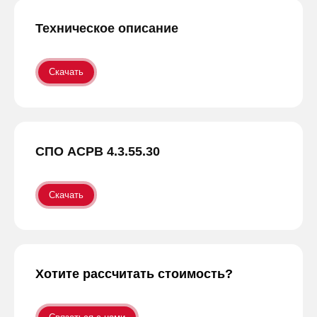
Техническое описание
Скачать
СПО АСРВ 4.3.55.30
Скачать
Хотите рассчитать стоимость?