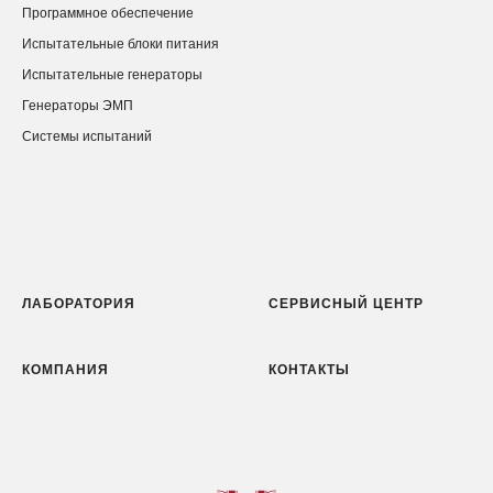
Программное обеспечение
Испытательные блоки питания
Испытательные генераторы
Генераторы ЭМП
Системы испытаний
ЛАБОРАТОРИЯ
СЕРВИСНЫЙ ЦЕНТР
КОМПАНИЯ
КОНТАКТЫ