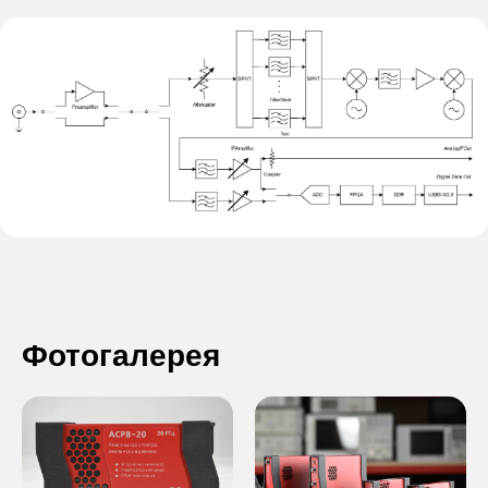
Фотогалерея