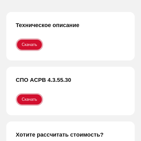
Техническое описание
Скачать
СПО АСРВ 4.3.55.30
Скачать
Хотите рассчитать стоимость?