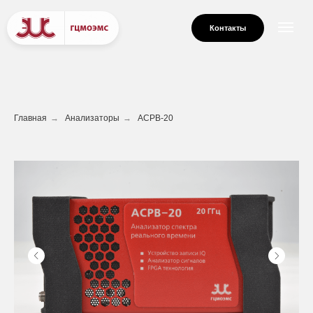
Контакты
Главная
→
Анализаторы
→
АСРВ-20