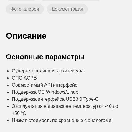
Фотогалерея
Документация
Описание
Основные параметры
Супергетеродинная архитектура
СПО АСРВ
Совместимый API интерфейс
Поддержка ОС Windows/Linux
Поддержка интерфейса USB3.0 Type-C
Эксплуатация в диапазоне температур от -40 до
+50 ºC
Низкая стоимость по сравнению с аналогами