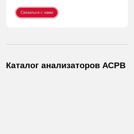
Связаться с нами
Каталог анализаторов АСРВ