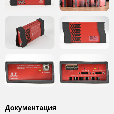
Документация