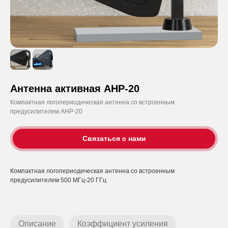
Антенна активная АНР-20
Компактная логопериодическая антенна со встроенным
предусилителем АНР-20
Связаться с нами
Компактная логопериодическая антенна со встроенным
предусилителем 500 МГц-20 ГГц
Описание
Коэффициент усиления