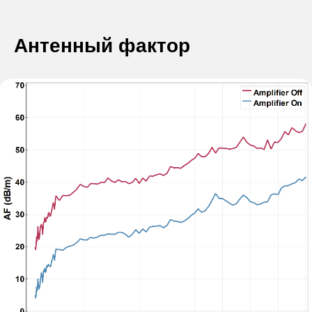
Антенный фактор