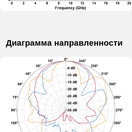
Диаграмма направленности