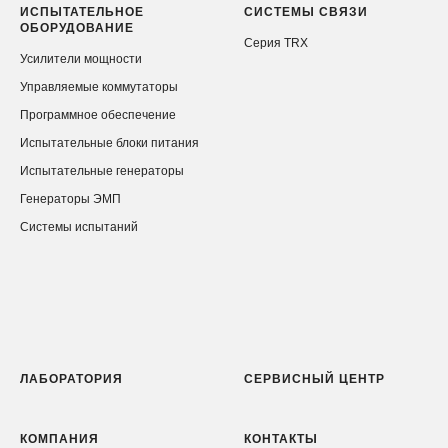
ИСПЫТАТЕЛЬНОЕ
СИСТЕМЫ СВЯЗИ
ОБОРУДОВАНИЕ
Серия TRX
Усилители мощности
Управляемые коммутаторы
Программное обеспечение
Испытательные блоки питания
Испытательные генераторы
Генераторы ЭМП
Системы испытаний
ЛАБОРАТОРИЯ
СЕРВИСНЫЙ ЦЕНТР
КОМПАНИЯ
КОНТАКТЫ