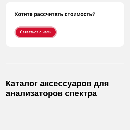
Хотите рассчитать стоимость?
Связаться с нами
Каталог аксессуаров для
анализаторов спектра