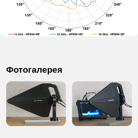
Фотогалерея