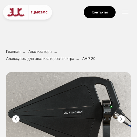
Контакты
Главная
→
Анализаторы
→
Аксессуары для анализаторов спектра
→
АНР-20