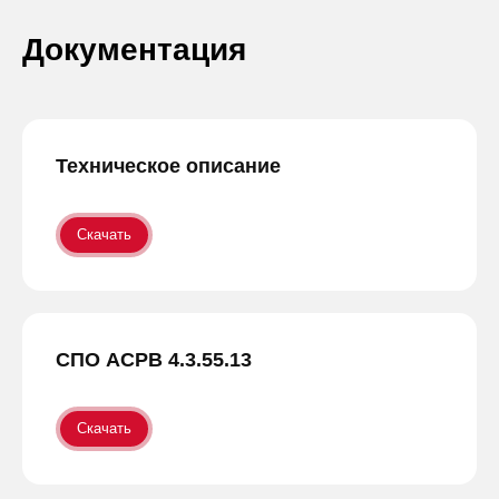
Документация
Техническое описание
Скачать
СПО АСРВ 4.3.55.13
Скачать