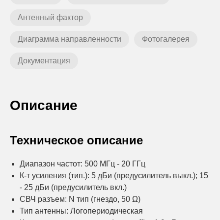
Антенный фактор
Диаграмма направленности
Фотогалерея
Документация
Описание
Техническое описание
Диапазон частот: 500 МГц - 20 ГГц
К-т усиления (тип.): 5 дБи (предусилитель выкл.); 15
- 25 дБи (предусилитель вкл.)
СВЧ разъем: N тип (гнездо, 50 Ω)
Тип антенны: Логопериодическая